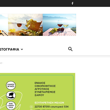
ΩΤΟΓΡΑΦΙΑ
ne-