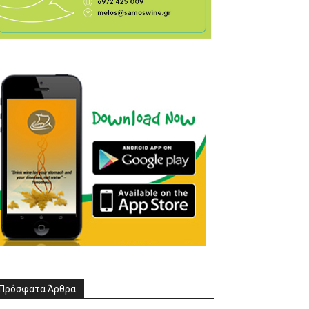
Πρόσφατα Άρθρα