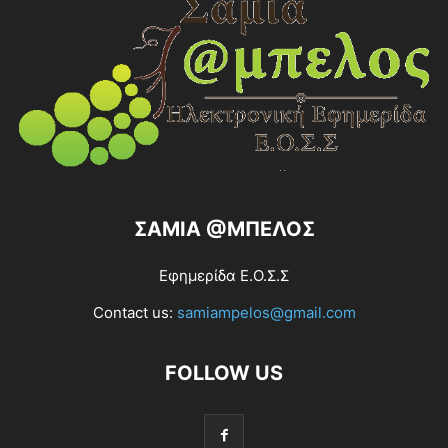
ΣΑΜΙΑ @ΜΠΕΛΟΣ
Εφημερίδα Ε.Ο.Σ.Σ
Contact us:
samiampelos@gmail.com
FOLLOW US