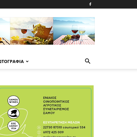
ΩΤΟΓΡΑΦΙΑ