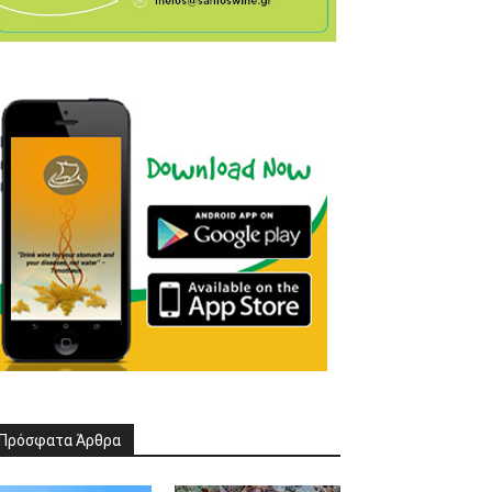
Πρόσφατα Άρθρα