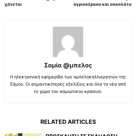
χάνεται
αγριοκέρασα και σοκολάτα
Σαμία @μπελος
Η ηλεκτρονική εφημερίδα των αμπελοκαλλιεργητών της
Σάμου. Οι σημαντικότερες εξελίξεις και όλα τα νέα από
το χώρο του σαμιώτικου κρασιού.
RELATED ARTICLES