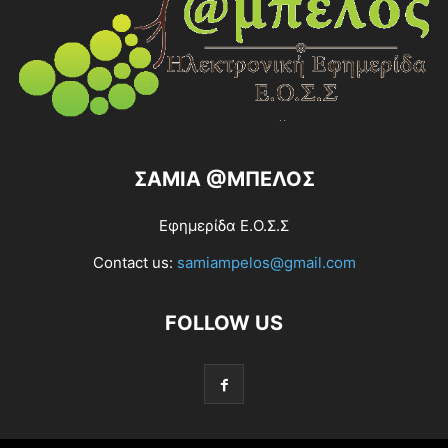
ΣΑΜΙΑ @ΜΠΕΛΟΣ
Εφημερίδα Ε.Ο.Σ.Σ
Contact us:
samiampelos@gmail.com
FOLLOW US