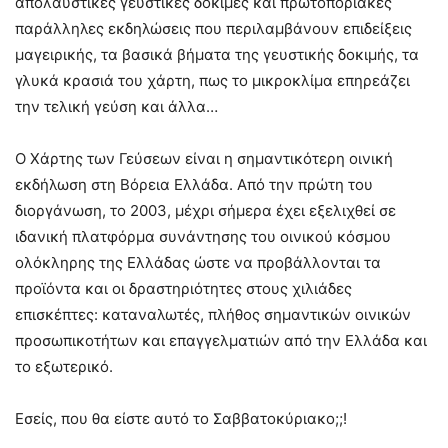
απολαυστικές γευστικές δοκιμές και πρωτοποριακές
παράλληλες εκδηλώσεις που περιλαμβάνουν επιδείξεις
μαγειρικής, τα βασικά βήματα της γευστικής δοκιμής, τα
γλυκά κρασιά του χάρτη, πως το μικροκλίμα επηρεάζει
την τελική γεύση και άλλα…
Ο Χάρτης των Γεύσεων είναι η σημαντικότερη οινική
εκδήλωση στη Βόρεια Ελλάδα. Από την πρώτη του
διοργάνωση, το 2003, μέχρι σήμερα έχει εξελιχθεί σε
ιδανική πλατφόρμα συνάντησης του οινικού κόσμου
ολόκληρης της Ελλάδας ώστε να προβάλλονται τα
προϊόντα και οι δραστηριότητες στους χιλιάδες
επισκέπτες: καταναλωτές, πλήθος σημαντικών οινικών
προσωπικοτήτων και επαγγελματιών από την Ελλάδα και
το εξωτερικό.
Εσείς, που θα είστε αυτό το Σαββατοκύριακο;;!