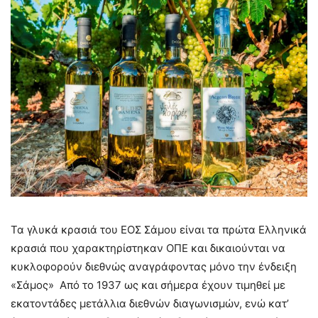
Τα γλυκά κρασιά του ΕΟΣ Σάμου είναι τα πρώτα Ελληνικά
κρασιά που χαρακτηρίστηκαν ΟΠΕ και δικαιούνται να
κυκλοφορούν διεθνώς αναγράφοντας μόνο την ένδειξη
«Σάμος» Από το 1937 ως και σήμερα έχουν τιμηθεί με
εκατοντάδες μετάλλια διεθνών διαγωνισμών, ενώ κατ’