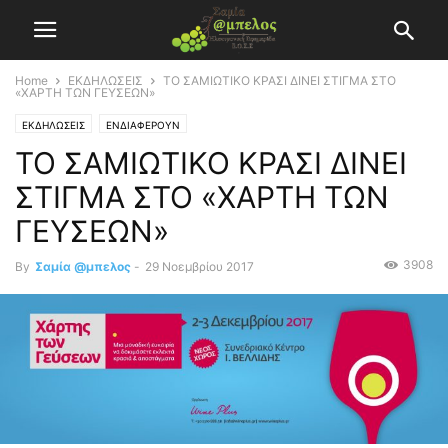
Home
ΕΚΔΗΛΩΣΕΙΣ
ΤΟ ΣΑΜΙΩΤΙΚΟ ΚΡΑΣΙ ΔΙΝΕΙ ΣΤΙΓΜΑ ΣΤΟ
«ΧΑΡΤΗ ΤΩΝ ΓΕΥΣΕΩΝ»
ΕΚΔΗΛΩΣΕΙΣ
ΕΝΔΙΑΦΕΡΟΥΝ
ΤΟ ΣΑΜΙΩΤΙΚΟ ΚΡΑΣΙ ΔΙΝΕΙ
ΣΤΙΓΜΑ ΣΤΟ «ΧΑΡΤΗ ΤΩΝ
ΓΕΥΣΕΩΝ»
3908
By
Σαμία @μπελος
-
29 Νοεμβρίου 2017