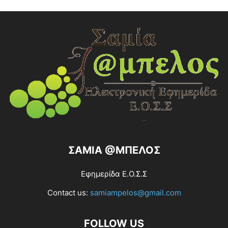
ΣΑΜΙΑ @ΜΠΕΛΟΣ
Εφημερίδα Ε.Ο.Σ.Σ
Contact us:
samiampelos@gmail.com
FOLLOW US