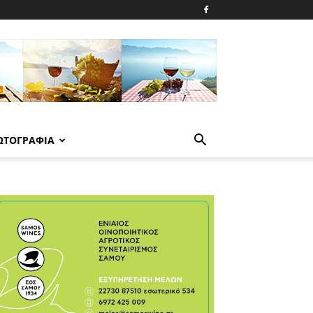
ΩΤΟΓΡΑΦΙΑ