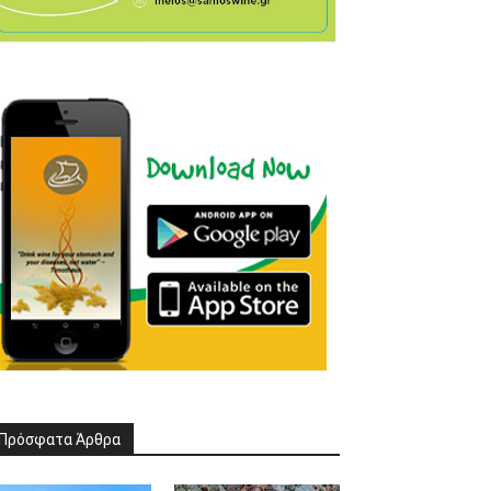
Πρόσφατα Άρθρα