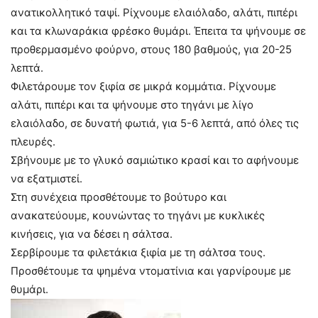
ανατικολλητικό ταψί. Ρίχνουμε ελαιόλαδο, αλάτι, πιπέρι
και τα κλωναράκια φρέσκο θυμάρι. Έπειτα τα ψήνουμε σε
προθερμασμένο φούρνο, στους 180 βαθμούς, για 20-25
λεπτά.
Φιλετάρουμε τον ξιφία σε μικρά κομμάτια. Ρίχνουμε
αλάτι, πιπέρι και τα ψήνουμε στο τηγάνι με λίγο
ελαιόλαδο, σε δυνατή φωτιά, για 5-6 λεπτά, από όλες τις
πλευρές.
Σβήνουμε με το γλυκό σαμιώτικο κρασί και το αφήνουμε
να εξατμιστεί.
Στη συνέχεια προσθέτουμε το βούτυρο και
ανακατεύουμε, κουνώντας το τηγάνι με κυκλικές
κινήσεις, για να δέσει η σάλτσα.
Σερβίρουμε τα φιλετάκια ξιφία με τη σάλτσα τους.
Προσθέτουμε τα ψημένα ντοματίνια και γαρνίρουμε με
θυμάρι.