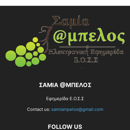
ΣΑΜΙΑ @ΜΠΕΛΟΣ
Εφημερίδα Ε.Ο.Σ.Σ
Contact us:
samiampelos@gmail.com
FOLLOW US