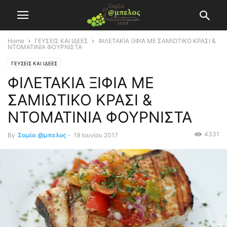
Home
ΓΕΥΣΕΙΣ ΚΑΙ ΙΔΕΕΣ
ΦΙΛΕΤΑΚΙΑ ΞΙΦΙΑ ΜΕ ΣΑΜΙΩΤΙΚΟ ΚΡΑΣΙ &
ΝΤΟΜΑΤΙΝΙΑ ΦΟΥΡΝΙΣΤΑ
ΓΕΥΣΕΙΣ ΚΑΙ ΙΔΕΕΣ
ΦΙΛΕΤΑΚΙΑ ΞΙΦΙΑ ΜΕ
ΣΑΜΙΩΤΙΚΟ ΚΡΑΣΙ &
ΝΤΟΜΑΤΙΝΙΑ ΦΟΥΡΝΙΣΤΑ
4331
By
Σαμία @μπελος
-
19 Ιουνίου 2017