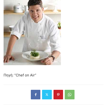
Πηγή: “Chef on Air”