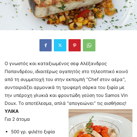
O γνωστός και καταξιωμένος σεφ Αλέξανδρος
Παπανδρέου, ιδιαιτέρως αγαπητός στο τηλεοπτικό κοινό
από τη συμμετοχή του στην εκπομπή “Chef στον αέρα”,
συνταιριάζει αρμονικά τη τρυφερή σάρκα του ξιφία με
την υπέροχη γλυκιά και φρουτώδη γεύση του Samos Vin
Doux. Το αποτέλεσμα, απλά “απογειώνει” τις αισθήσεις!
ΥΛΙΚΑ
Για 2 άτομα
500 γρ. φιλέτο ξιφία