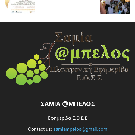
ΣΑΜΙΑ @ΜΠΕΛΟΣ
Εφημερίδα Ε.Ο.Σ.Σ
Contact us:
samiampelos@gmail.com