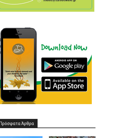
Πρόσφατα Άρθρα