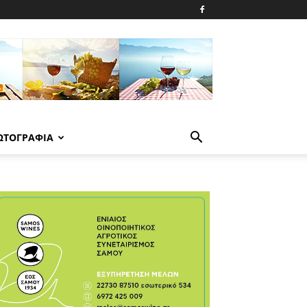
ΩΤΟΓΡΑΦΙΑ