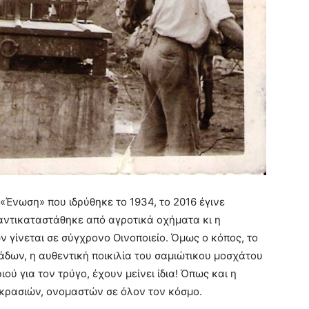
«Ένωση» που ιδρύθηκε το 1934, το 2016 έγινε
αντικαταστάθηκε από αγροτικά οχήματα κι η
γίνεται σε σύγχρονο Οινοποιείο. Όμως ο κόπος, το
τάδων, η αυθεντική ποικιλία του σαμιώτικου μοσχάτου
ού για τον τρύγο, έχουν μείνει ίδια! Όπως και η
κρασιών, ονομαστών σε όλον τον κόσμο.