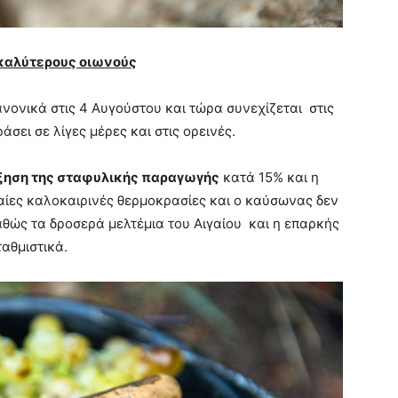
 καλύτερους οιωνούς
ανονικά στις 4 Αυγούστου και τώρα συνεχίζεται στις
άσει σε λίγες μέρες και στις ορεινές.
ξηση της σταφυλικής παραγωγής
κατά 15% και η
αίες καλοκαιρινές θερμοκρασίες και ο καύσωνας δεν
ώς τα δροσερά μελτέμια του Αιγαίου και η επαρκής
αθμιστικά.