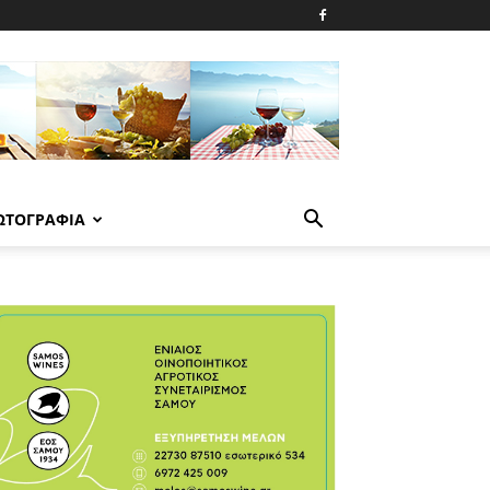
ΩΤΟΓΡΑΦΙΑ