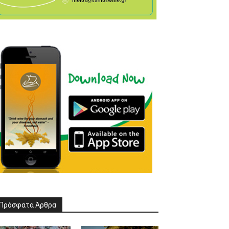
Πρόσφατα Άρθρα