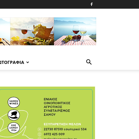
ΩΤΟΓΡΑΦΙΑ