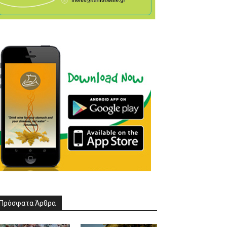
Πρόσφατα Άρθρα