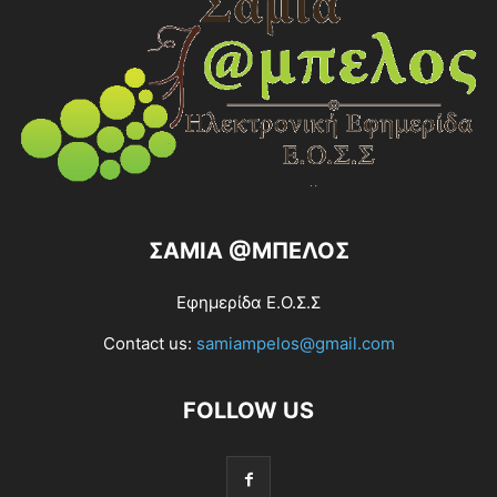
ΣΑΜΙΑ @ΜΠΕΛΟΣ
Εφημερίδα Ε.Ο.Σ.Σ
Contact us:
samiampelos@gmail.com
FOLLOW US