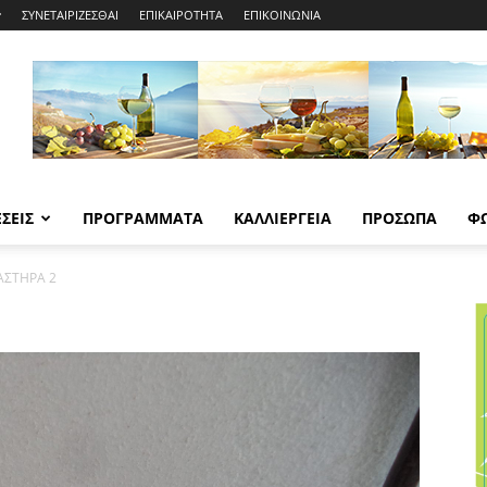
ΣΥΝΕΤΑΙΡΙΖΕΣΘΑΙ
ΕΠΙΚΑΙΡΟΤΗΤΑ
ΕΠΙΚΟΙΝΩΝΙΑ
ΣΕΙΣ
ΠΡΟΓΡΑΜΜΑΤΑ
ΚΑΛΛΙΕΡΓΕΙΑ
ΠΡΟΣΩΠΑ
Φ
ΑΣΤΗΡΑ 2