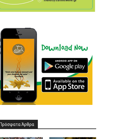
Πρόσφατα Άρθρα