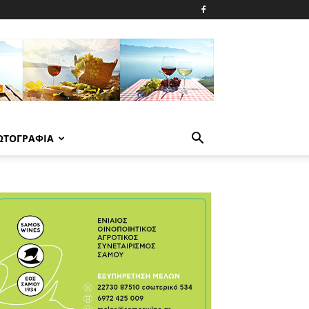
ΩΤΟΓΡΑΦΙΑ