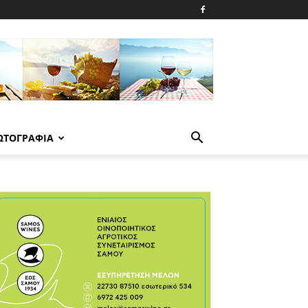
ΩΤΟΓΡΑΦΙΑ