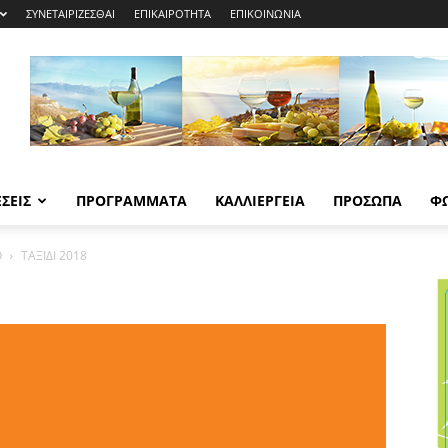
ΣΥΝΕΤΑΙΡΙΖΕΣΘΑΙ
ΕΠΙΚΑΙΡΟΤΗΤΑ
ΕΠΙΚΟΙΝΩΝΙΑ
ΣΕΙΣ
ΠΡΟΓΡΑΜΜΑΤΑ
ΚΑΛΛΙΕΡΓΕΙΑ
ΠΡΟΣΩΠΑ
Φ
Ο
ΤΑΞΙΔΙ 2018