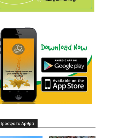
Πρόσφατα Άρθρα