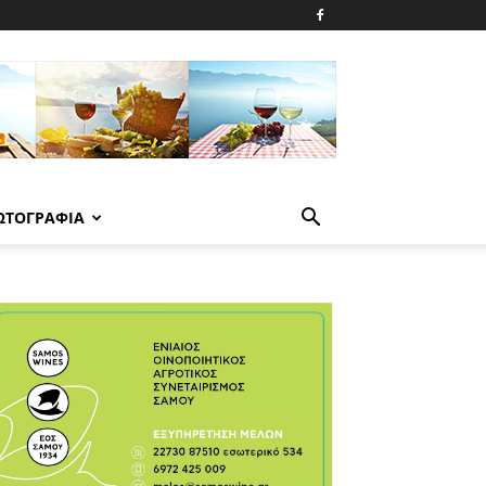
ΩΤΟΓΡΑΦΙΑ