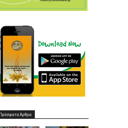
Πρόσφατα Άρθρα