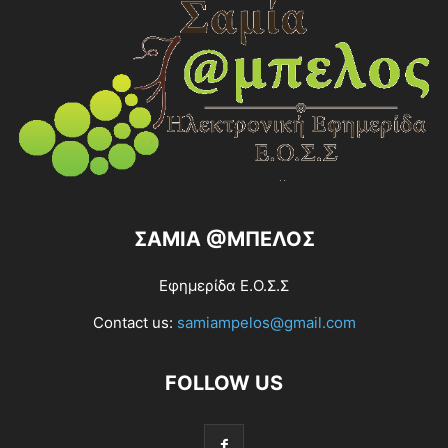
ΣΑΜΙΑ @ΜΠΕΛΟΣ
Εφημερίδα Ε.Ο.Σ.Σ
Contact us:
samiampelos@gmail.com
FOLLOW US