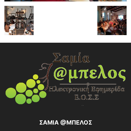
ΣΑΜΙΑ @ΜΠΕΛΟΣ