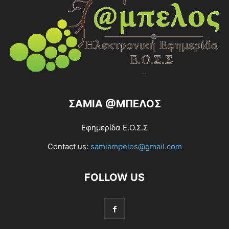
ΣΑΜΙΑ @ΜΠΕΛΟΣ
Εφημερίδα Ε.Ο.Σ.Σ
Contact us:
samiampelos@gmail.com
FOLLOW US