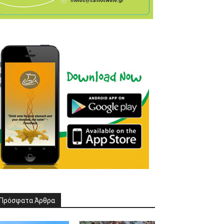
Πρόσφατα Άρθρα