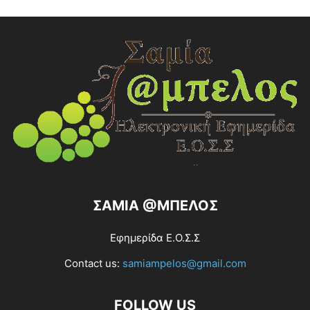
ΣΑΜΙΑ @ΜΠΕΛΟΣ
Εφημερίδα Ε.Ο.Σ.Σ
Contact us:
samiampelos@gmail.com
FOLLOW US