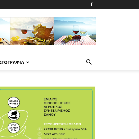
ΩΤΟΓΡΑΦΙΑ