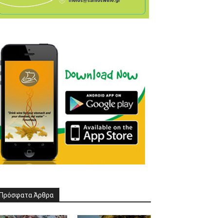
Πρόσφατα Άρθρα