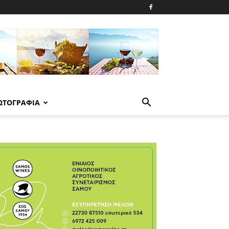
ΩΤΟΓΡΑΦΙΑ