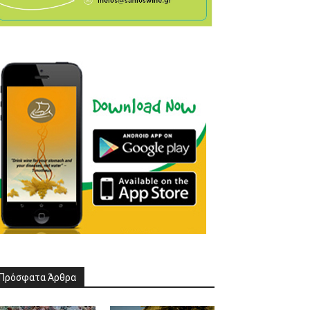
Πρόσφατα Άρθρα