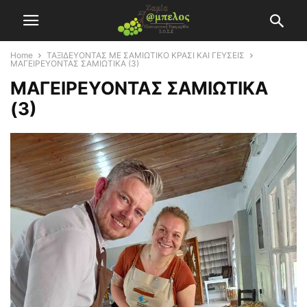
Home
ΤΑΞΙΔΕΥΟΝΤΑΣ ΜΕ ΣΑΜΙΩΤΙΚΟ ΚΡΑΣΙ ΚΑΙ ΓΕΥΣΕΙΣ
ΜΑΓΕΙΡΕΥΟΝΤΑΣ ΣΑΜΙΩΤΙΚΑ (3)
ΜΑΓΕΙΡΕΥΟΝΤΑΣ ΣΑΜΙΩΤΙΚΑ
(3)