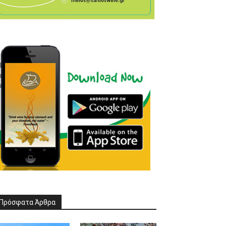
Πρόσφατα Άρθρα