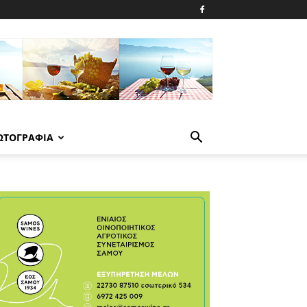
ΩΤΟΓΡΑΦΙΑ