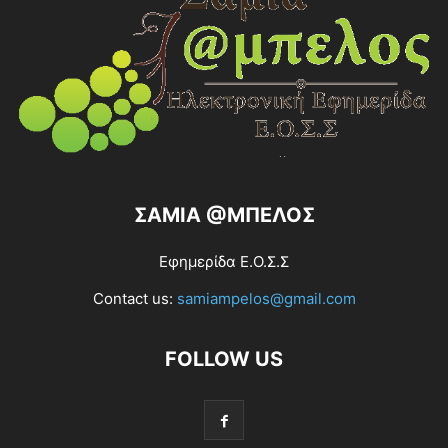
ΣΑΜΙΑ @ΜΠΕΛΟΣ
Εφημερίδα Ε.Ο.Σ.Σ
Contact us:
samiampelos@gmail.com
FOLLOW US