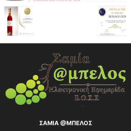
ΣΑΜΙΑ @ΜΠΕΛΟΣ