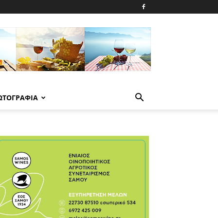
ΩΤΟΓΡΑΦΙΑ