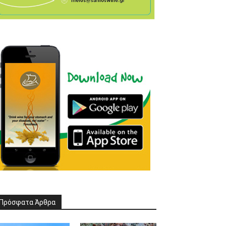
Πρόσφατα Άρθρα