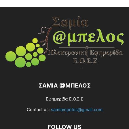
ΣΑΜΙΑ @ΜΠΕΛΟΣ
Εφημερίδα Ε.Ο.Σ.Σ
Contact us:
samiampelos@gmail.com
FOLLOW US