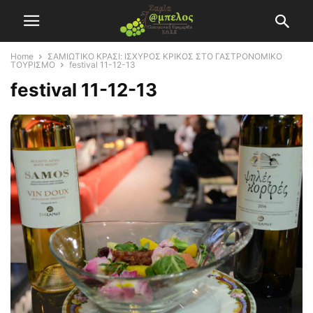
Home
ΣΑΜΙΩΤΙΚΟ ΚΡΑΣΙ: ΙΣΧΥΡΟΣ ΚΡΙΚΟΣ ΣΤΟ ΓΑΣΤΡΟΝΟΜΙΚΟ
ΤΟΥΡΙΣΜΟ
festival 11-12-13
festival 11-12-13