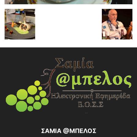
ΣΑΜΙΑ @ΜΠΕΛΟΣ