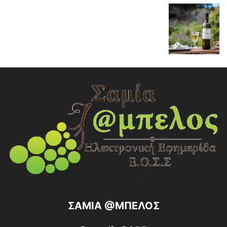
ΣΑΜΙΑ @ΜΠΕΛΟΣ