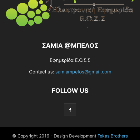
ΣΑΜΙΑ @ΜΠΕΛΟΣ
Εφημερίδα Ε.Ο.Σ.Σ
Contact us:
samiampelos@gmail.com
FOLLOW US
© Copyright 2016 - Design Development
Fekas Brothers