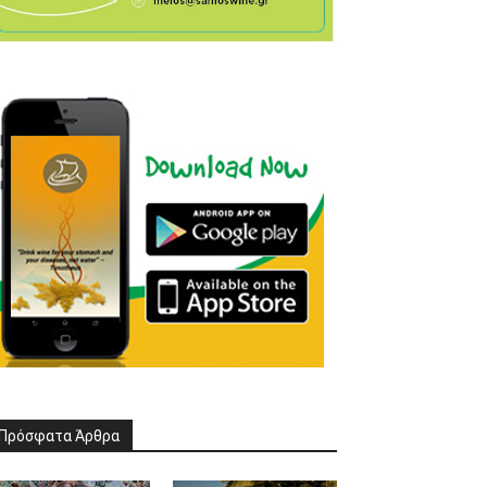
Πρόσφατα Άρθρα