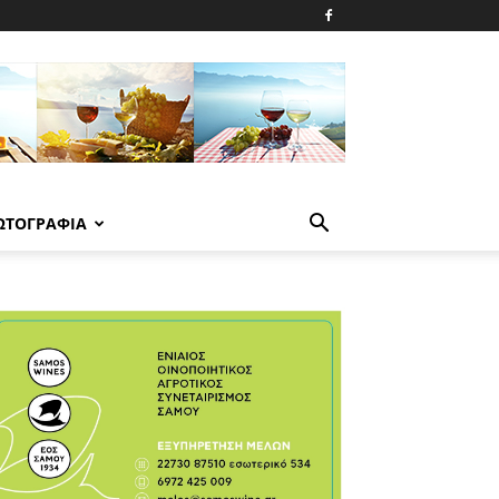
ΩΤΟΓΡΑΦΙΑ