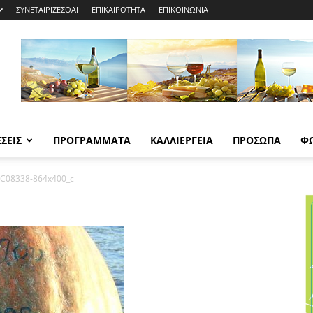
ΣΥΝΕΤΑΙΡΙΖΕΣΘΑΙ
ΕΠΙΚΑΙΡΟΤΗΤΑ
ΕΠΙΚΟΙΝΩΝΙΑ
ΣΕΙΣ
ΠΡΟΓΡΑΜΜΑΤΑ
ΚΑΛΛΙΕΡΓΕΙΑ
ΠΡΟΣΩΠΑ
Φ
C08338-864x400_c