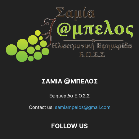
ΣΑΜΙΑ @ΜΠΕΛΟΣ
Εφημερίδα Ε.Ο.Σ.Σ
Contact us:
samiampelos@gmail.com
FOLLOW US