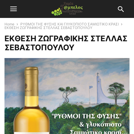
Home
ΡΥΘΜΟΙ ΤΗΣ ΦΥΣΗΣ ΚΑΙ ΓΛΥΚΟΠΙΟΤΟ ΣΑΜΙΩΤΙΚΟ ΚΡΑΣΙ
EKΘΕΣΗ ΖΩΓΡΑΦΙΚΗΣ ΣΤΕΛΛΑΣ ΣΕΒΑΣΤΟΠΟΥΛΟΥ
EKΘΕΣΗ ΖΩΓΡΑΦΙΚΗΣ ΣΤΕΛΛΑΣ
ΣΕΒΑΣΤΟΠΟΥΛΟΥ