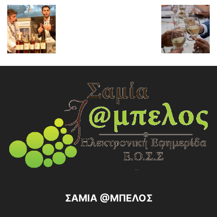
ΣΑΜΙΑ @ΜΠΕΛΟΣ