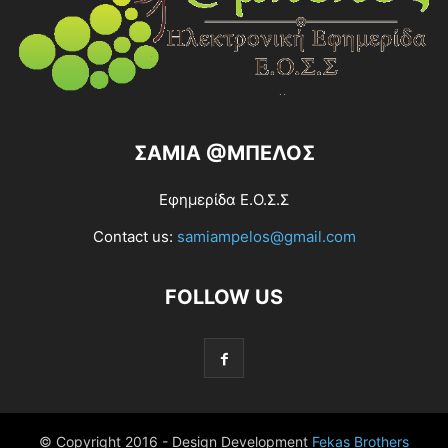
ΣΑΜΙΑ @ΜΠΕΛΟΣ
Εφημερίδα Ε.Ο.Σ.Σ
Contact us:
samiampelos@gmail.com
FOLLOW US
© Copyright 2016 - Design Development
Fekas Brothers