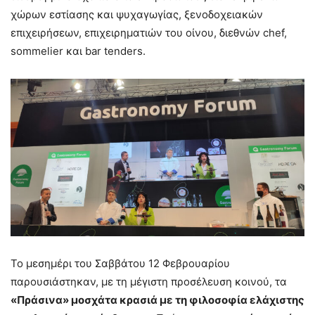
χώρων εστίασης και ψυχαγωγίας, ξενοδοχειακών
επιχειρήσεων, επιχειρηματιών του οίνου, διεθνών chef,
sommelier και bar tenders.
To μεσημέρι του Σαββάτου 12 Φεβρουαρίου
παρουσιάστηκαν, με τη μέγιστη προσέλευση κοινού, τα
«Πράσινα» μοσχάτα κρασιά με τη φιλοσοφία ελάχιστης