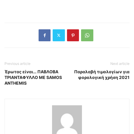
Previous article
Next article
Έρωτας είναι… ΠΑΒΛΟΒΑ
Παραλαβή τιμολογίων για
ΤΡΙΑΝΤΑΦΥΛΛΟ ΜΕ SAMOS
φορολογική χρήση 2021
ANTHEMIS