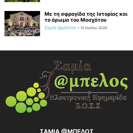
Με τη σφραγίδα της Ιστορίας και
το άρωμα του Μοσχάτου
Σαμία @μπελος
-
15 Ιουλίου 2026
ΣΑΜΙΑ @ΜΠΕΛΟΣ