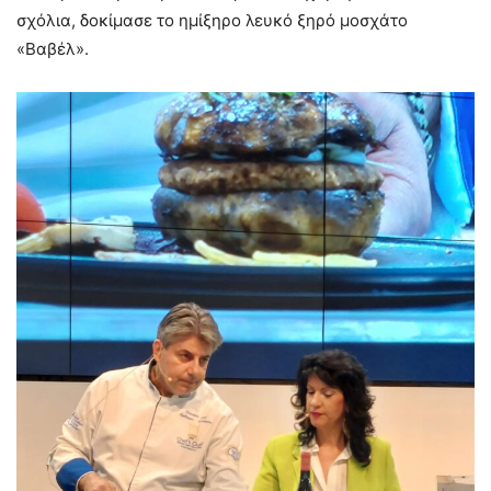
σχόλια, δοκίμασε το ημίξηρο λευκό ξηρό μοσχάτο
«Βαβέλ».