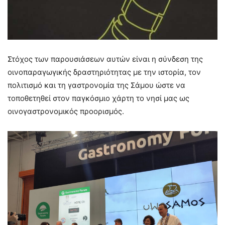
Στόχος των παρουσιάσεων αυτών είναι η σύνδεση της
οινοπαραγωγικής δραστηριότητας με την ιστορία, τον
πολιτισμό και τη γαστρονομία της Σάμου ώστε να
τοποθετηθεί στον παγκόσμιο χάρτη το νησί μας ως
οινογαστρονομικός προορισμός.