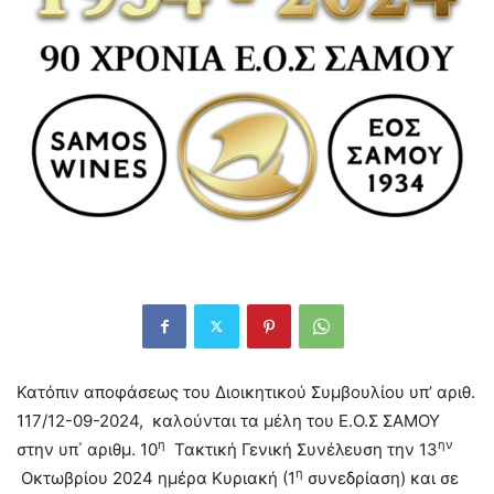
Κατόπιν αποφάσεως του Διοικητικού Συμβουλίου υπ’ αριθ.
117/12-09-2024, καλούνται τα μέλη του Ε.Ο.Σ ΣΑΜΟΥ
η
ην
στην υπ΄ αριθμ. 10
Τακτική Γενική Συνέλευση την 13
η
Οκτωβρίου 2024 ημέρα Κυριακή (1
συνεδρίαση) και σε