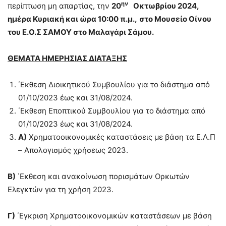
ην
περίπτωση μη απαρτίας, την
20
Οκτωβρίου 2024,
ημέρα Κυριακή και ώρα 10:00 π.μ.,
στο Μουσείο Οίνου
του Ε.Ο.Σ ΣΑΜΟΥ στο Μαλαγάρι Σάμου.
ΘΕΜΑΤΑ ΗΜΕΡΗΣΙΑΣ ΔΙΑΤΑΞΗΣ
΄Εκθεση Διοικητικού Συμβουλίου για το διάστημα από
01/10/2023 έως και 31/08/2024.
΄Εκθεση Εποπτικού Συμβουλίου για το διάστημα από
01/10/2023 έως και 31/08/2024.
Α)
Χρηματοοικονομικές καταστάσεις με βάση τα Ε.Λ.Π
– Απολογισμός χρήσεως 2023.
Β)
΄Εκθεση και ανακοίνωση πορισμάτων Ορκωτών
Ελεγκτών για τη χρήση 2023.
Γ)
΄Εγκριση Χρηματοοικονομικών καταστάσεων με βάση