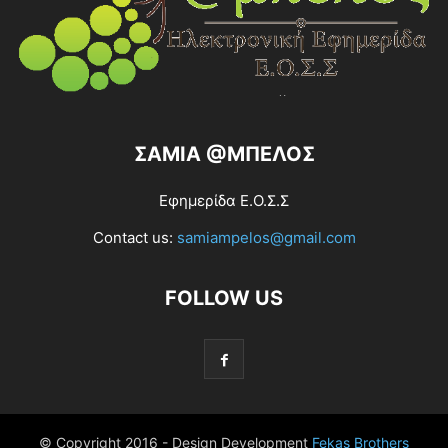
ΣΑΜΙΑ @ΜΠΕΛΟΣ
Εφημερίδα Ε.Ο.Σ.Σ
Contact us:
samiampelos@gmail.com
FOLLOW US
© Copyright 2016 - Design Development
Fekas Brothers