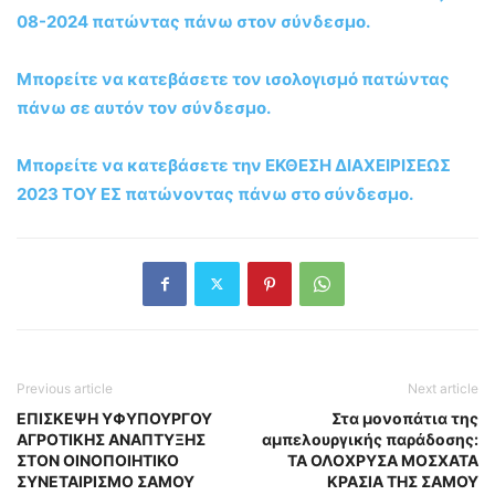
08-2024 πατώντας πάνω στον σύνδεσμο.
Μπορείτε να κατεβάσετε τον ισολογισμό πατώντας
πάνω σε αυτόν τον σύνδεσμο.
Μπορείτε να κατεβάσετε την ΕΚΘΕΣΗ ΔΙΑΧΕΙΡΙΣΕΩΣ
2023 ΤΟΥ ΕΣ πατώνοντας πάνω στο σύνδεσμο.
Previous article
Next article
EΠΙΣΚΕΨΗ ΥΦΥΠΟΥΡΓΟΥ
Στα μονοπάτια της
ΑΓΡΟΤΙΚΗΣ ΑΝΑΠΤΥΞΗΣ
αμπελουργικής παράδοσης:
ΣΤΟΝ ΟΙΝΟΠΟΙΗΤΙΚΟ
ΤΑ ΟΛΟΧΡΥΣΑ ΜΟΣΧΑΤΑ
ΣΥΝΕΤΑΙΡΙΣΜΟ ΣΑΜΟΥ
ΚΡΑΣΙΑ ΤΗΣ ΣΑΜΟΥ