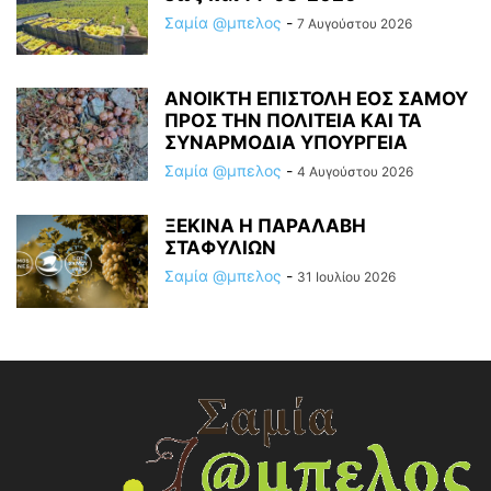
Σαμία @μπελος
-
7 Αυγούστου 2026
ΑΝΟΙΚΤΗ ΕΠΙΣΤΟΛΗ ΕΟΣ ΣΑΜΟΥ
ΠΡΟΣ ΤΗΝ ΠΟΛΙΤΕΙΑ ΚΑΙ ΤΑ
ΣΥΝΑΡΜΟΔΙΑ ΥΠΟΥΡΓΕΙΑ
Σαμία @μπελος
-
4 Αυγούστου 2026
ΞΕΚΙΝΑ Η ΠΑΡΑΛΑΒΗ
ΣΤΑΦΥΛΙΩΝ
Σαμία @μπελος
-
31 Ιουλίου 2026