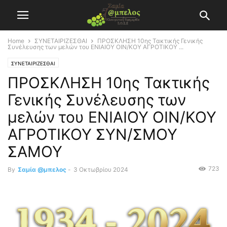
Home
ΣΥΝΕΤΑΙΡΙΖΕΣΘΑΙ
ΠΡΟΣΚΛΗΣΗ 10ης Τακτικής Γενικής
Συνέλευσης των μελών του ΕΝΙΑΙΟΥ ΟΙΝ/ΚΟΥ ΑΓΡΟΤΙΚΟΥ ...
ΣΥΝΕΤΑΙΡΙΖΕΣΘΑΙ
ΠΡΟΣΚΛΗΣΗ 10ης Τακτικής
Γενικής Συνέλευσης των
μελών του ΕΝΙΑΙΟΥ ΟΙΝ/ΚΟΥ
ΑΓΡΟΤΙΚΟΥ ΣΥΝ/ΣΜΟΥ
ΣΑΜΟΥ
723
By
Σαμία @μπελος
-
3 Οκτωβρίου 2024