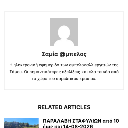
Σαμία @μπελος
Η ηλεκτρονική εφημερίδα των αμπελοκαλλιεργητών της
Σάμου. Οι σημαντικότερες εξελίξεις και όλα τα νέα από
το χώρο του σαμιώτικου κρασιού.
RELATED ARTICLES
ΠΑΡΑΛΑΒΗ ΣΤΑΦΥΛΙΩΝ από 10
έως και 14-08-2026