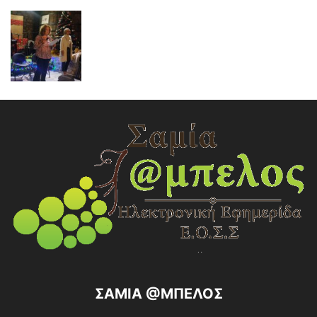
ΣΑΜΙΑ @ΜΠΕΛΟΣ