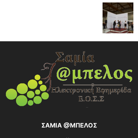
ΣΑΜΙΑ @ΜΠΕΛΟΣ