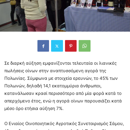
Σε διαρκή αύξηση εμφανίζονται τελευταία οι λιανικές
πωλήσεις οίνων στην αναπτυσσόμενη αγορά της
Πολωνίας. Σύμφωνα με στοιχεία ερευνών, το 45% των
Πολωνών, δηλαδή 14,1 εκατομμύρια άνθρωποι,
κατανάλωσαν κρασί περισσότερο από μία φορά κατά το
απερχόμενο έτος, ενώ η αγορά οίνων παρουσιάζει κατά
μέσο όρο ετήσια αύξηση 7%.
Ο Ενιαίος Οινοποιητικός Αγροτικός Συνεταιρισμός Σάμου,