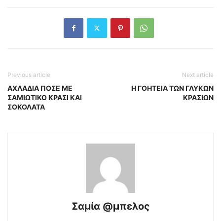
Previous article
Next article
ΑΧΛΑΔΙΑ ΠΟΣΕ ΜΕ
Η ΓΟΗΤΕΙΑ ΤΩΝ ΓΛΥΚΩΝ
ΣΑΜΙΩΤΙΚΟ ΚΡΑΣΙ ΚΑΙ
ΚΡΑΣΙΩΝ
ΣΟΚΟΛΑΤΑ
Σαμία @μπελος