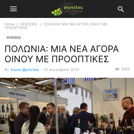
Home
ΕΚΘΕΣΕΙΣ
ΠΟΛΩΝΙΑ: ΜΙΑ ΝΕΑ ΑΓΟΡΑ ΟΙΝΟΥ ΜΕ
ΠΡΟΟΠΤΙΚΕΣ
ΕΚΘΕΣΕΙΣ
ΠΟΛΩΝΙΑ: ΜΙΑ ΝΕΑ ΑΓΟΡΑ
ΟΙΝΟΥ ΜΕ ΠΡΟΟΠΤΙΚΕΣ
3959
By
Σαμία @μπελος
-
30 Δεκεμβρίου 2016