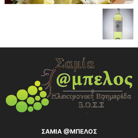
ΣΑΜΙΑ @ΜΠΕΛΟΣ