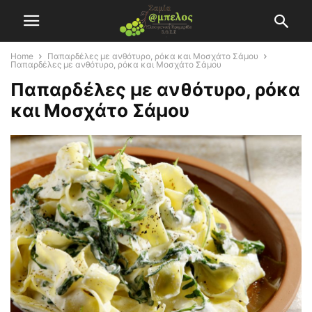
Home
Παπαρδέλες με ανθότυρο, ρόκα και Μοσχάτο Σάμου
Παπαρδέλες με ανθότυρο, ρόκα και Μοσχάτο Σάμου
Παπαρδέλες με ανθότυρο, ρόκα
και Μοσχάτο Σάμου