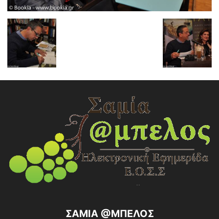
ΣΑΜΙΑ @ΜΠΕΛΟΣ