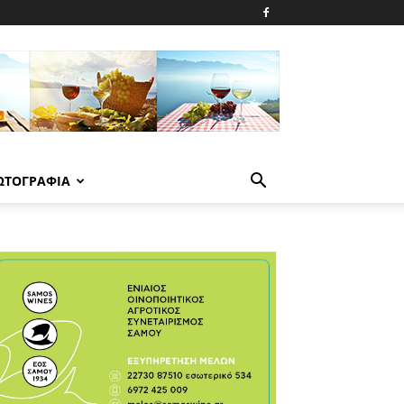
ΩΤΟΓΡΑΦΙΑ