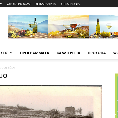
ΣΥΝΕΤΑΙΡΙΖΕΣΘΑΙ
ΕΠΙΚΑΙΡΟΤΗΤΑ
ΕΠΙΚΟΙΝΩΝΙΑ
ΣΕΙΣ
ΠΡΟΓΡΑΜΜΑΤΑ
ΚΑΛΛΙΕΡΓΕΙΑ
ΠΡΟΣΩΠΑ
Φ
ε στη Σάμο
μο