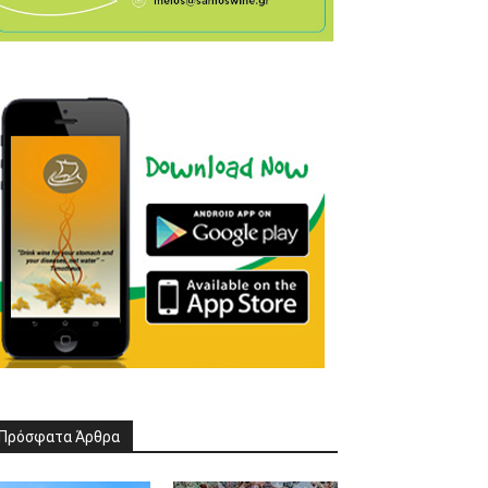
Πρόσφατα Άρθρα