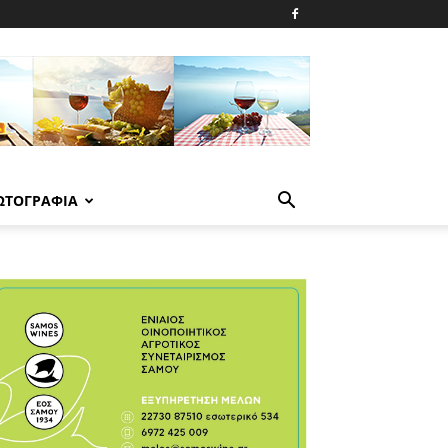
ΩΤΟΓΡΑΦΙΑ