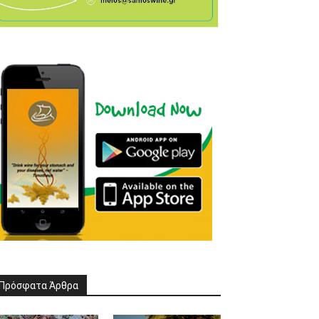
Πρόσφατα Άρθρα