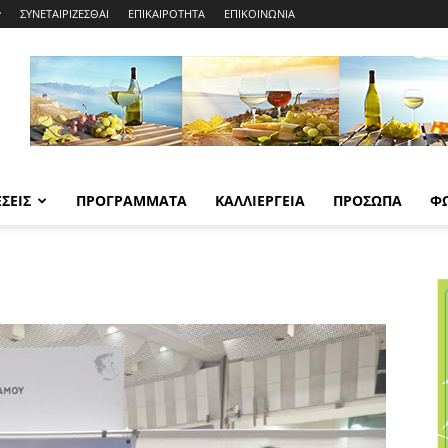
ΣΥΝΕΤΑΙΡΙΖΕΣΘΑΙ
ΕΠΙΚΑΙΡΟΤΗΤΑ
ΕΠΙΚΟΙΝΩΝΙΑ
ΣΕΙΣ
ΠΡΟΓΡΑΜΜΑΤΑ
ΚΑΛΛΙΕΡΓΕΙΑ
ΠΡΟΣΩΠΑ
Φ