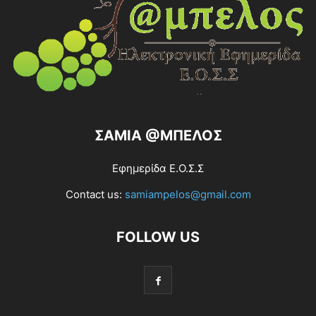
ΣΑΜΙΑ @ΜΠΕΛΟΣ
Εφημερίδα Ε.Ο.Σ.Σ
Contact us:
samiampelos@gmail.com
FOLLOW US