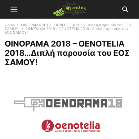
Home
ΟΙΝΟΡΑΜΑ 2018 – OENOTELIA 2018…Διπλή παρουσία του ΕΟΣ
ΣΑΜΟΥ!
ΟΙΝΟΡΑΜΑ 2018 – OENOTELIA 2018…Διπλή παρουσία του
ΕΟΣ ΣΑΜΟΥ!
ΟΙΝΟΡΑΜΑ 2018 – OENOTELIA
2018…Διπλή παρουσία του ΕΟΣ
ΣΑΜΟΥ!