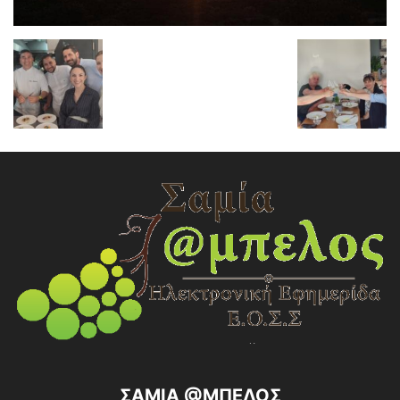
ΣΑΜΙΑ @ΜΠΕΛΟΣ