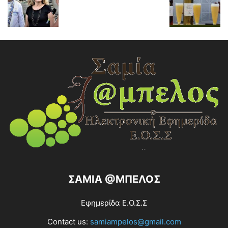
ΣΑΜΙΑ @ΜΠΕΛΟΣ
Εφημερίδα Ε.Ο.Σ.Σ
Contact us:
samiampelos@gmail.com