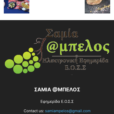
ΣΑΜΙΑ @ΜΠΕΛΟΣ
Εφημερίδα Ε.Ο.Σ.Σ
Contact us:
samiampelos@gmail.com